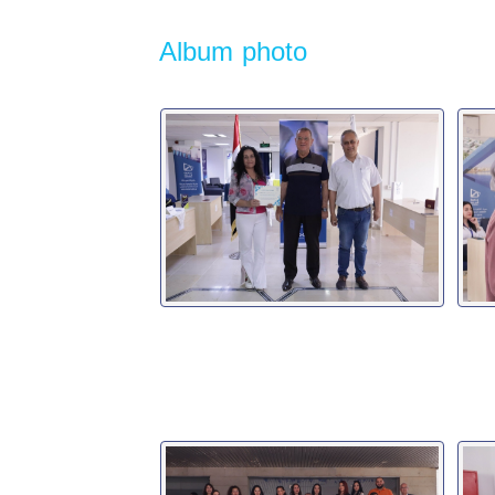
Album photo