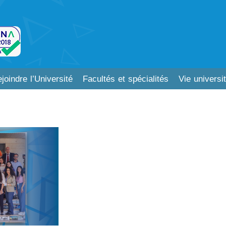
joindre l’Université
Facultés et spécialités
Vie universit