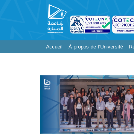
Accueil
À propos de l’Université
Re