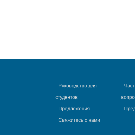
Руководство для
Част
студентов
вопр
Предложения
Пре
Свяжитесь с нами