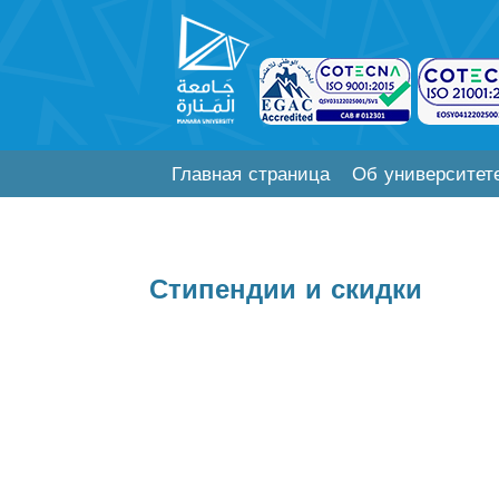
Главная страница
Об университет
Стипендии и скидки