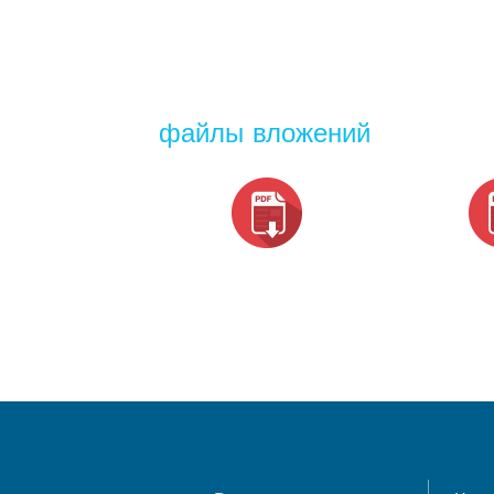
файлы вложений