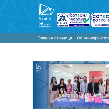
Главная страница
Об университет