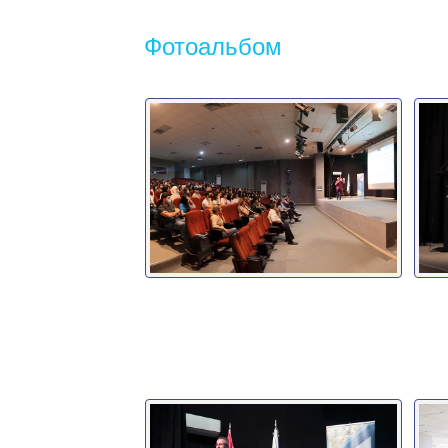
Фотоальбом