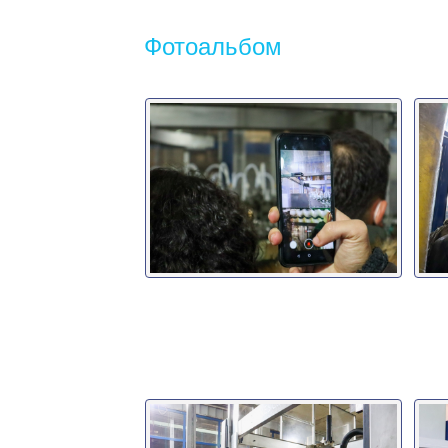
Фотоальбом