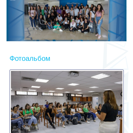
Фотоальбом