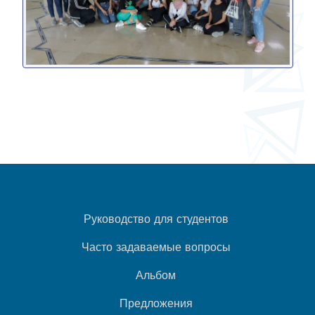
Руководство для студентов
Часто задаваемые вопросы
Альбом
Предложения