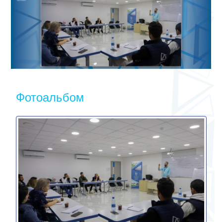
Фотоальбом