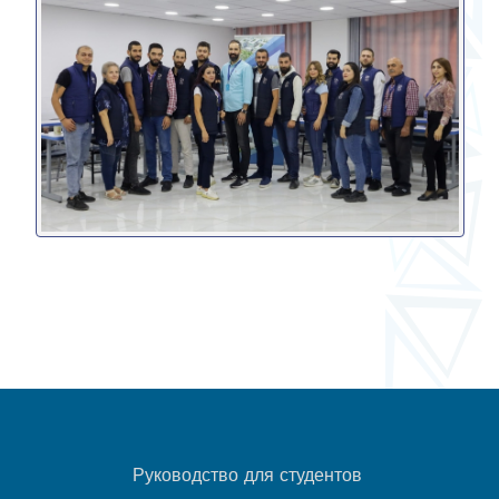
Руководство для студентов