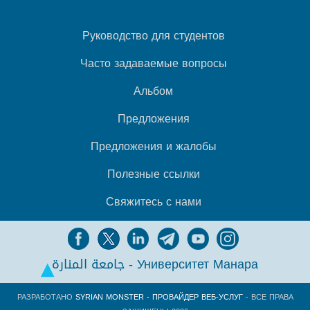
Руководство для студентов
Часто задаваемые вопросы
Альбом
Предложения
Предложения и жалобы
Полезные ссылки
Свяжитесь с нами
جامعة المنارة - Университет Манара
РАЗРАБОТАНО
SYRIAN MONSTER - ПРОВАЙДЕР ВЕБ-УСЛУГ
- ВСЕ ПРАВА