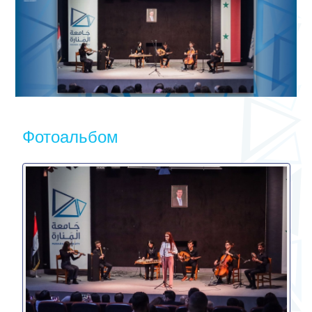
Фотоальбом