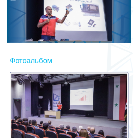
Фотоальбом