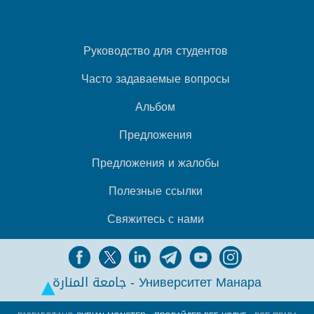
Руководство для студентов
Часто задаваемые вопросы
Альбом
Предложения
Предложения и жалобы
Полезные ссылки
Свяжитесь с нами
جامعة المنارة - Университет Манара