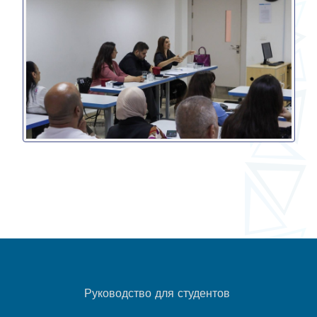
Руководство для студентов