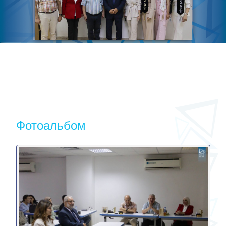
Фотоальбом