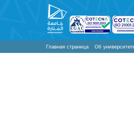
Главная страница
Об университет