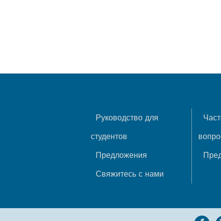
Руководство для
Част
студентов
вопр
Предложения
Пре
Свяжитесь с нами