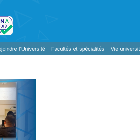
joindre l’Université
Facultés et spécialités
Vie universit