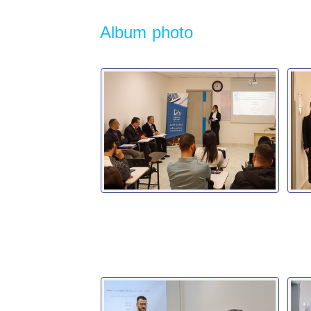
Album photo