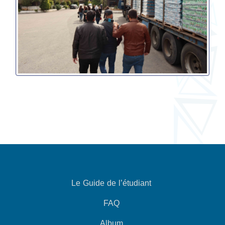
Le Guide de l’étudiant
FAQ
Album