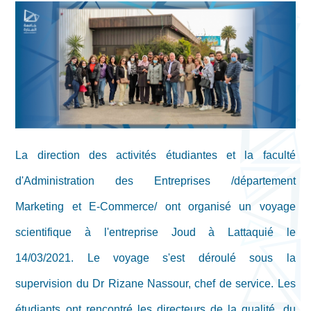
La direction des activités étudiantes et la faculté
d'Administration des Entreprises /département
Marketing et E-Commerce/ ont organisé un voyage
scientifique à l'entreprise Joud à Lattaquié le
14/03/2021. Le voyage s'est déroulé sous la
supervision du Dr Rizane Nassour, chef de service. Les
étudiants ont rencontré les directeurs de la qualité, du