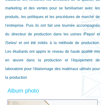
marketing et des ventes pour se familiariser avec les
produits, les politiques et les procédures de marché de
l'entreprise. Puis ils ont fait une tournée accompagnés
du directeur de production dans les usines /Pepsi/ et
/Seles/ et ont été initiés à la méthode de production.
Les étudiants ont appris le niveau de haute qualité mis
en œuvre dans la production et l'équipement de
laboratoire pour l'étalonnage des matériaux utilisés pour
la production
Album photo