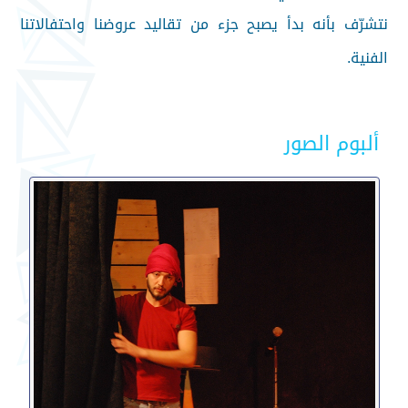
نتشرّف بأنه بدأ يصبح جزء من تقاليد عروضنا واحتفالاتنا
الفنية.
ألبوم الصور