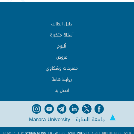
دليل الطالب
أسئلة متكررة
ألبوم
عروض
مقترحات وشكاوي
روابط هامة
اتصل بنا
جامعة المنارة - Manara University
POWERED BY
SYRIAN MONSTER - WEB SERVICE PROVIDER
- ALL RIGHTS RESERVED