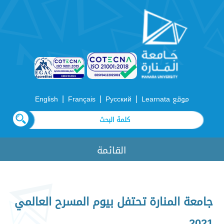
|
|
|
موقع Learnata
Русский
Français
English
القائمة
جامعة المنارة تحتفل بيوم المسرح العالمي
2021