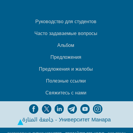
Руководство для студентов
Часто задаваемые вопросы
Альбом
Предложения
Предложения и жалобы
Полезные ссылки
Свяжитесь с нами
جامعة المنارة - Университет Манара