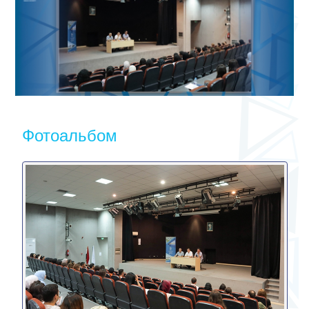
Фотоальбом