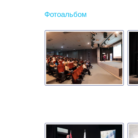
Фотоальбом