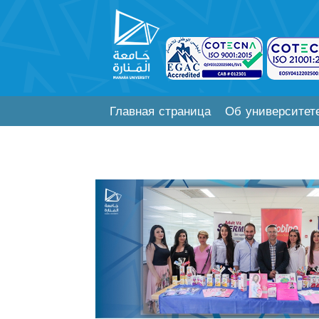
Главная страница
Об университет