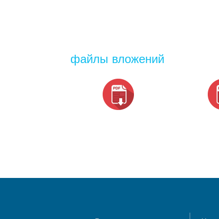
файлы вложений