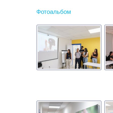
Фотоальбом