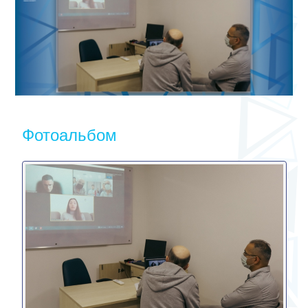
Фотоальбом