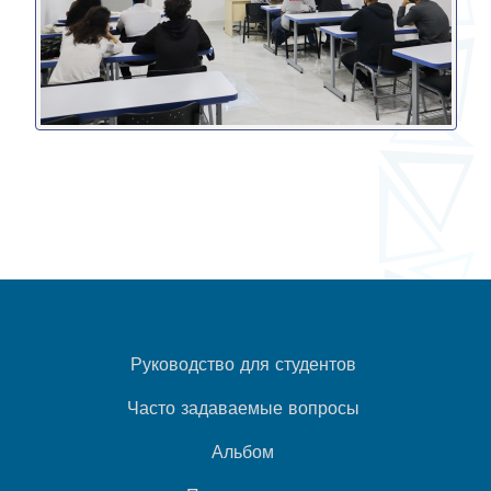
Руководство для студентов
Часто задаваемые вопросы
Альбом