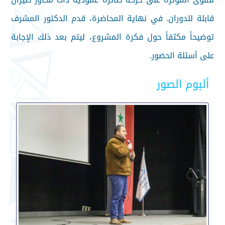
قابلة للدوران. في نهاية المحاضرة، قدم الدكتور المشرف
توضيحاً مكثفاً حول فكرة المشروع، ليتم بعد ذلك الإجابة
على أسئلة الحضور.
ألبوم الصور