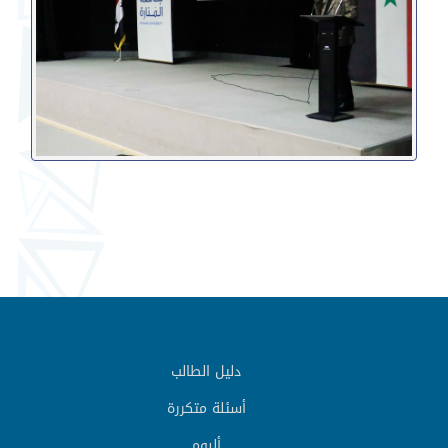
دليل الطالب
أسئلة متكررة
ألبوم