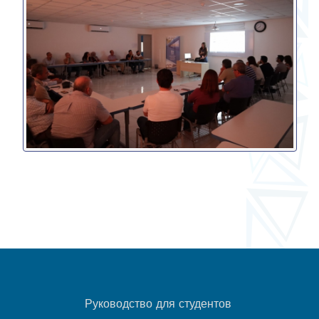
Руководство для студентов