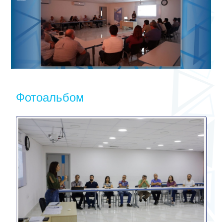
Фотоальбом