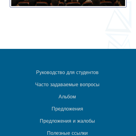
Руководство для студентов
Часто задаваемые вопросы
Альбом
Предложения
Предложения и жалобы
Полезные ссылки