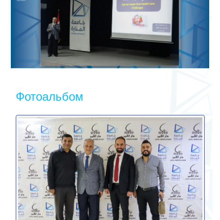
Фотоальбом