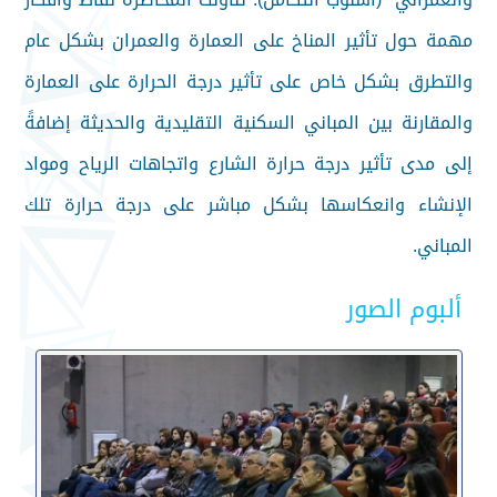
مهمة حول تأثير المناخ على العمارة والعمران بشكل عام
والتطرق بشكل خاص على تأثير درجة الحرارة على العمارة
والمقارنة بين المباني السكنية التقليدية والحديثة إضافةً
إلى مدى تأثير درجة حرارة الشارع واتجاهات الرياح ومواد
الإنشاء وانعكاسها بشكل مباشر على درجة حرارة تلك
المباني.
ألبوم الصور