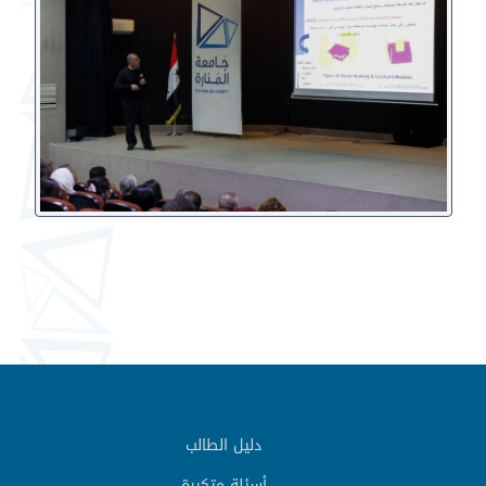
دليل الطالب
أسئلة متكررة