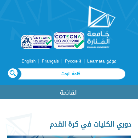
|
|
|
موقع Learnata
Русский
Français
English
القائمة
دوري الكليات في كرة القدم