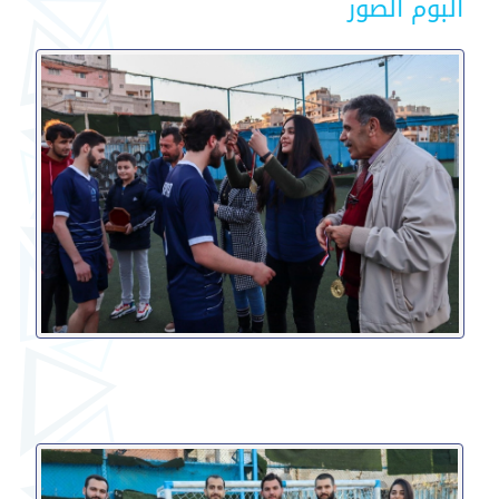
ألبوم الصور