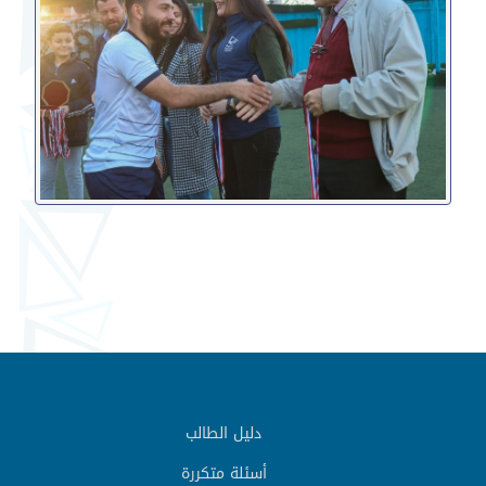
دليل الطالب
أسئلة متكررة