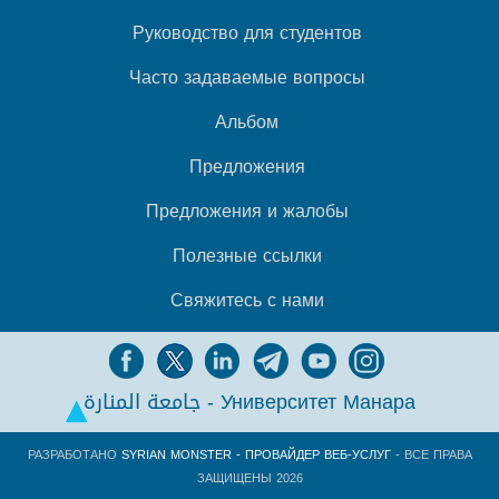
Руководство для студентов
Часто задаваемые вопросы
Альбом
Предложения
Предложения и жалобы
Полезные ссылки
Свяжитесь с нами
جامعة المنارة - Университет Манара
РАЗРАБОТАНО
SYRIAN MONSTER - ПРОВАЙДЕР ВЕБ-УСЛУГ
- ВСЕ ПРАВА
ЗАЩИЩЕНЫ 2026