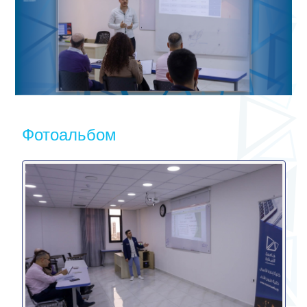
Фотоальбом