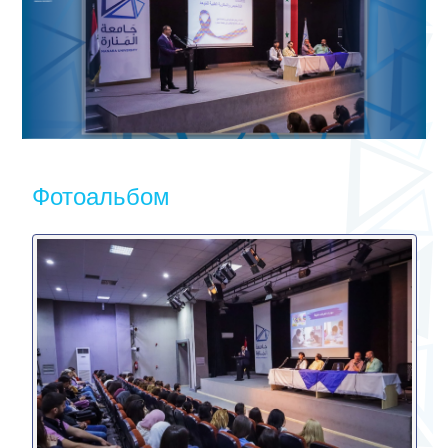
Фотоальбом