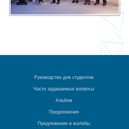
Руководство для студентов
Часто задаваемые вопросы
Альбом
Предложения
Предложения и жалобы