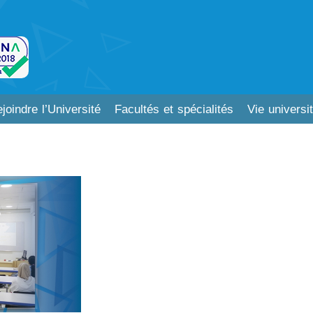
joindre l’Université
Facultés et spécialités
Vie universit