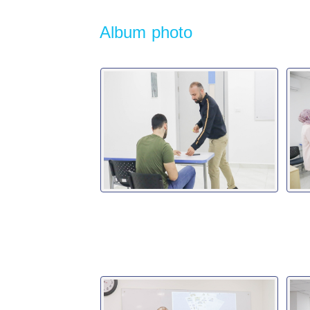
Album photo