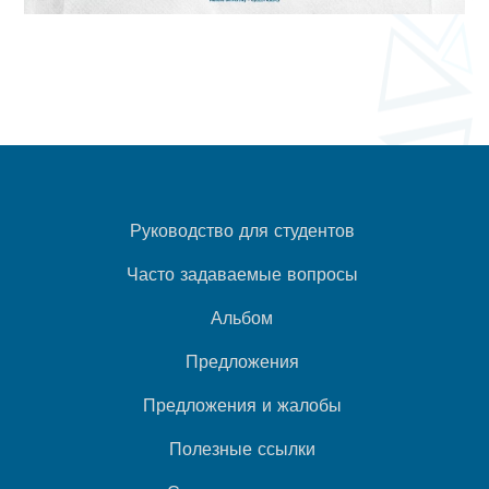
Руководство для студентов
Часто задаваемые вопросы
Альбом
Предложения
Предложения и жалобы
Полезные ссылки