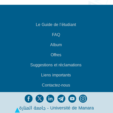
Le Guide de l’étudiant
FAQ
Album
Offres
Suggestions et réclamations
Liens importants
Contactez-nous
جامعة المنارة - Université de Manara