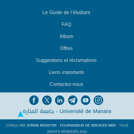
Le Guide de l’étudiant
FAQ
Album
Offres
Suggestions et réclamations
Liens importants
Contactez-nous
جامعة المنارة - Université de Manara
CONÇU PAR
SYRIAN MONSTER - FOURNISSEUR DE SERVICES WEB
- TOUS
DROITS RÉSERVÉS 2026