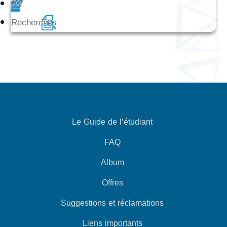
CV
Recherches
Le Guide de l’étudiant
FAQ
Album
Offres
Suggestions et réclamations
Liens importants