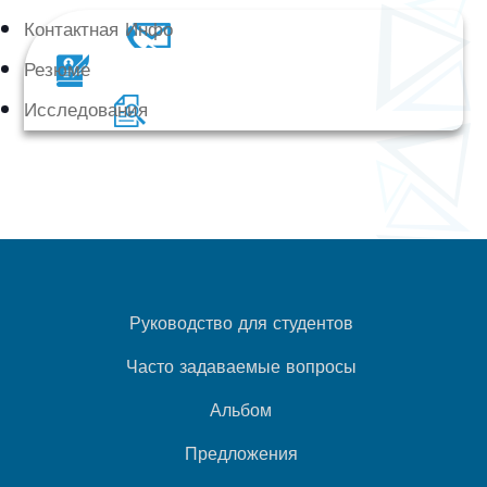
Контактная Инфо
Резюме
Исследования
Руководство для студентов
Часто задаваемые вопросы
Альбом
Предложения