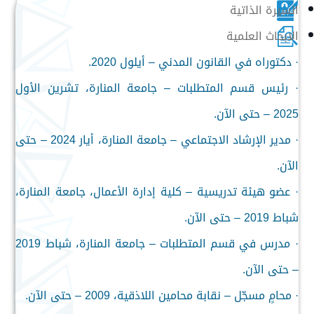
السيرة الذاتية
الابحاث العلمية
· دكتوراه في القانون المدني – أيلول 2020.
· رئيس قسم المتطلبات – جامعة المنارة، تشرين الأول
2025 – حتى الآن.
· مدير الإرشاد الاجتماعي – جامعة المنارة، أيار 2024 – حتى
الآن.
· عضو هيئة تدريسية – كلية إدارة الأعمال، جامعة المنارة،
شباط 2019 – حتى الآن.
· مدرس في قسم المتطلبات – جامعة المنارة، شباط 2019
– حتى الآن.
· محامٍ مسجّل – نقابة محامين اللاذقية، 2009 – حتى الآن.