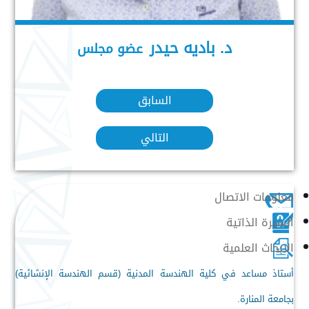
د. باديه حيدر
عضو مجلس
السابق
التالي
معلومات الاتصال
السيرة الذاتية
الابحاث العلمية
أستاذ مساعد في كلية الهندسة المدنية (قسم الهندسة الإنشائية)
بجامعة المنارة.