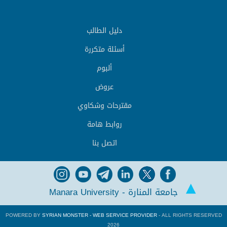
دليل الطالب
أسئلة متكررة
ألبوم
عروض
مقترحات وشكاوي
روابط هامة
اتصل بنا
جامعة المنارة - Manara University
POWERED BY
SYRIAN MONSTER - WEB SERVICE PROVIDER
- ALL RIGHTS RESERVED
2026