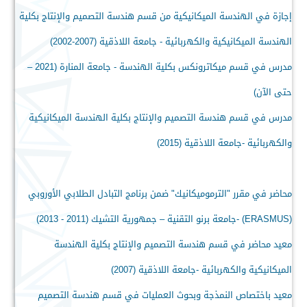
إجازة في الهندسة الميكانيكية من قسم هندسة التصميم والإنتاج بكلية
الهندسة الميكانيكية والكهربائية - جامعة اللاذقية (2007-2002)
مدرس في قسم ميكاترونكس بكلية الهندسة - جامعة المنارة (2021 –
حتى الآن)
مدرس في قسم هندسة التصميم والإنتاج بكلية الهندسة الميكانيكية
والكهربائية -جامعة اللاذقية (2015)
محاضر في مقرر "الترموميكانيك" ضمن برنامج التبادل الطلابي الأوروبي
(ERASMUS) -جامعة برنو التقنية – جمهورية التشيك (2011 - 2013)
معيد محاضر في قسم هندسة التصميم والإنتاج بكلية الهندسة
الميكانيكية والكهربائية -جامعة اللاذقية (2007)
معيد باختصاص النمذجة وبحوث العمليات في قسم هندسة التصميم