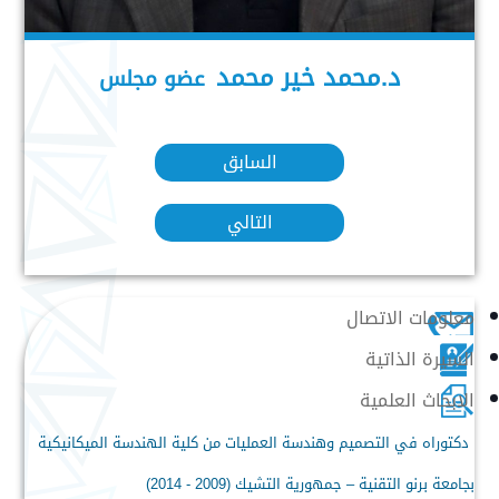
د.محمد خير محمد
عضو مجلس
السابق
التالي
معلومات الاتصال
السيرة الذاتية
الابحاث العلمية
دكتوراه في التصميم وهندسة العمليات من كلية الهندسة الميكانيكية
بجامعة برنو التقنية – جمهورية التشيك (2009 - 2014)