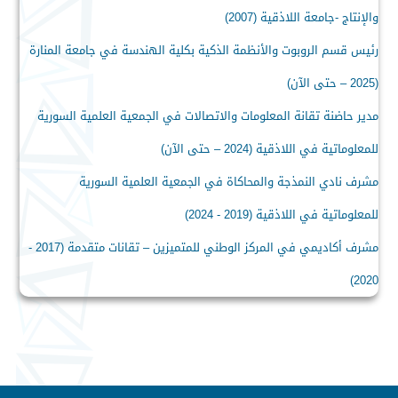
والإنتاج -جامعة اللاذقية (2007)
رئيس قسم الروبوت والأنظمة الذكية بكلية الهندسة في جامعة المنارة
(2025 – حتى الآن)
مدير حاضنة تقانة المعلومات والاتصالات في الجمعية العلمية السورية
للمعلوماتية في اللاذقية (2024 – حتى الآن)
مشرف نادي النمذجة والمحاكاة في الجمعية العلمية السورية
للمعلوماتية في اللاذقية (2019 - 2024)
مشرف أكاديمي في المركز الوطني للمتميزين – تقانات متقدمة (2017 -
2020)