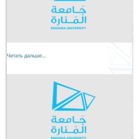
Читать дальше...