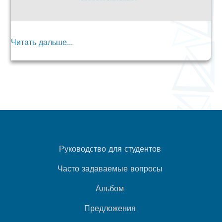
Читать дальше...
Руководство для студентов
Часто задаваемые вопросы
Альбом
Предложения