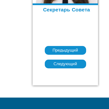
Секретарь Совета
Предыдущий
Следующий