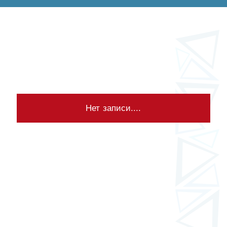
Нет записи....