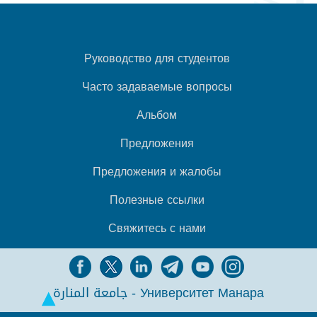
Руководство для студентов
Часто задаваемые вопросы
Альбом
Предложения
Предложения и жалобы
Полезные ссылки
Свяжитесь с нами
جامعة المنارة - Университет Манара