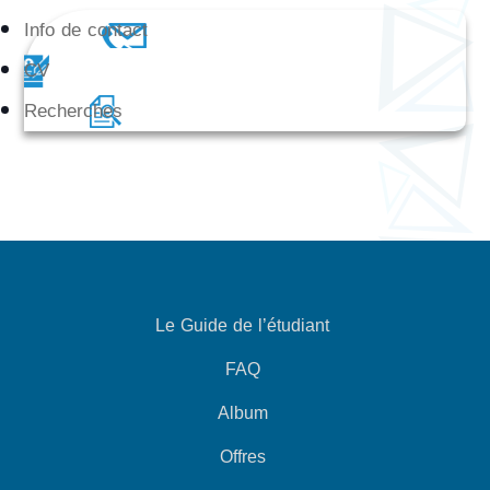
Info de contact
CV
Recherches
Le Guide de l’étudiant
FAQ
Album
Offres