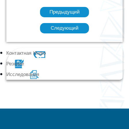
Предыдущий
Следующий
Контактная Инфо
Резюме
Исследования