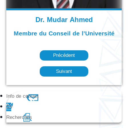
Dr. Mudar Ahmed
Membre du Conseil de l’Université
Précédent
Suivant
Info de contact
CV
Recherches