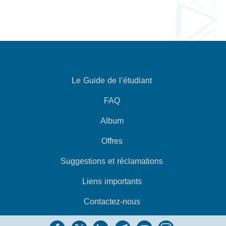
Le Guide de l’étudiant
FAQ
Album
Offres
Suggestions et réclamations
Liens importants
Contactez-nous