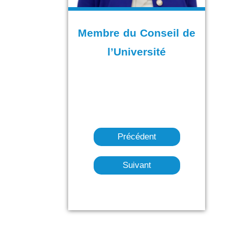
Membre du Conseil de
l’Université
Précédent
Suivant