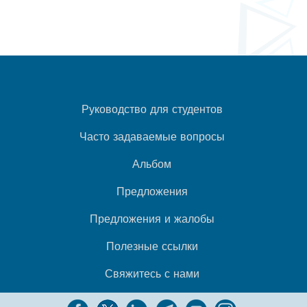
Руководство для студентов
Часто задаваемые вопросы
Альбом
Предложения
Предложения и жалобы
Полезные ссылки
Свяжитесь с нами