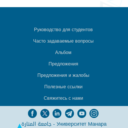
Руководство для студентов
Часто задаваемые вопросы
Альбом
Предложения
Предложения и жалобы
Полезные ссылки
Свяжитесь с нами
جامعة المنارة - Университет Манара