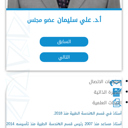
أ.د. علي سليمان
عضو مجلس
السابق
التالي
معلومات الاتصال
السيرة الذاتية
الابحاث العلمية
أستاذ في قسم الهندسة الطبية منذ 2018.
أستاذ مساعد منذ 2007 رئيس قسم الهندسة الطبية منذ تأسيسه 2014