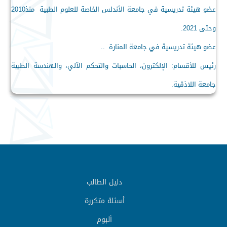
عضو هيئة تدريسية في جامعة الأندلس الخاصة للعلوم الطبية منذ2010
وحتى 2021.
عضو هيئة تدريسية في جامعة المنارة ..
رئيس للأقسام
:
الإلكترون، الحاسبات والتحكم الآلي، والهندسة الطبية
جامعة اللاذقية.
دليل الطالب
أسئلة متكررة
ألبوم