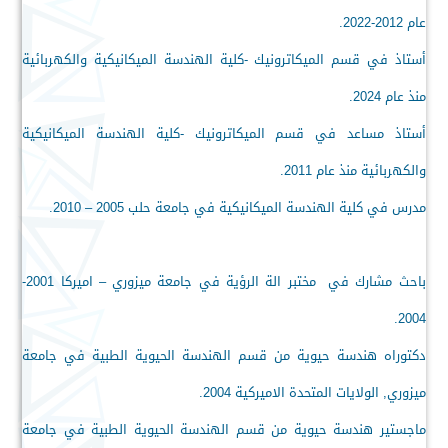
عام 2012-2022.
أستاذ في قسم الميكاترونيك -كلية الهندسة الميكانيكية والكهربائية
منذ عام 2024.
أستاذ مساعد في قسم الميكاترونيك -كلية الهندسة الميكانيكية
والكهربائية منذ عام 2011.
مدرس في كلية الهندسة الميكانيكية في جامعة حلب 2005 – 2010.
باحث مشارك في مختبر الة الرؤية في جامعة ميزوري – اميركا 2001-
2004.
دكتوراه هندسة حيوية من قسم الهندسة الحيوية الطبية في جامعة
ميزوري, الولايات المتحدة الاميركية 2004.
ماجستير هندسة حيوية من قسم الهندسة الحيوية الطبية في جامعة