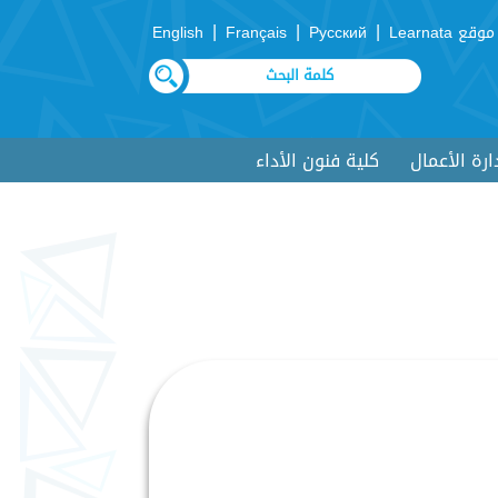
|
|
|
موقع Learnata
Русский
Français
English
ارة الأعمال
كلية فنون الأداء