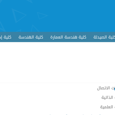
لية الصيدلة
كلية هندسة العمارة
كلية الهندسة
كلية إد
ت الاتصال
الذاتية
 العلمية