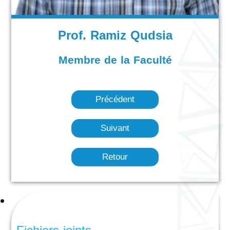
Prof. Ramiz Qudsia
Membre de la Faculté
Précédent
Suivant
Retour