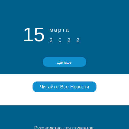
15
марта
2022
Дальше
Читайте Все Новости
Руководство для студентов