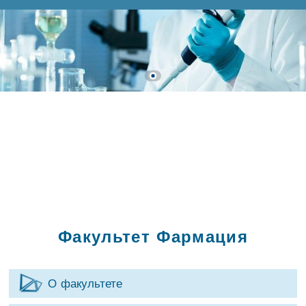
Факультет Фармация
О факультете