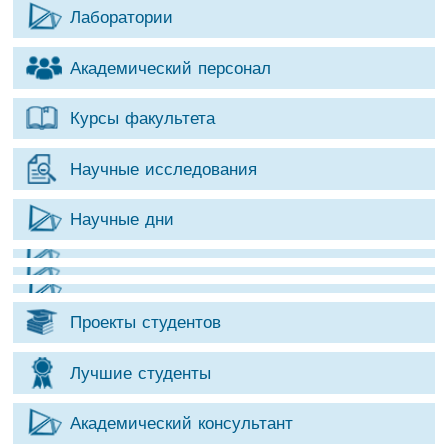
Лаборатории
Академический персонал
Курсы факультета
Научные исследования
Научные дни
Проекты студентов
Лучшие студенты
Академический консультант