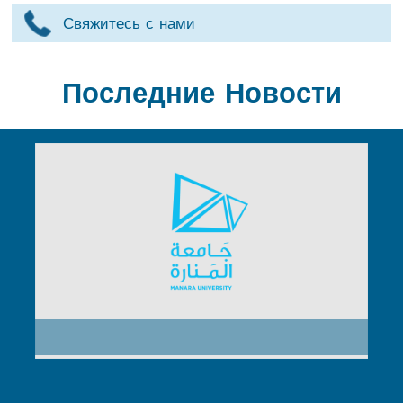
Свяжитесь с нами
Последние Новости