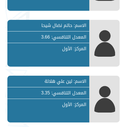
الاسم: حاتم نضال شيحا
المعدل التنافسي: 3.66
المركز: الأول
الاسم: لين علي هلالة
المعدل التنافسي: 3.35
المركز: الأول