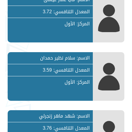
المعدل التنافسي: 3.72
المركز: الأول
الاسم: سلام نظير حمدان
المعدل التنافسي: 3.59
المركز: الأول
الاسم: شهد ماهر زنجرلي
المعدل التنافسي: 3.76