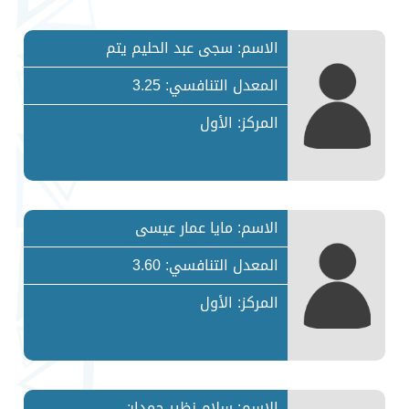
الاسم: سجى عبد الحليم يتم
المعدل التنافسي: 3.25
المركز: الأول
الاسم: مايا عمار عيسى
المعدل التنافسي: 3.60
المركز: الأول
الاسم: سلام نظير حمدان