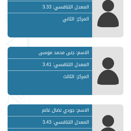
المعدل التنافسي: 3.33
المركز: الثاني
الاسم: جنى محمد موسى
المعدل التنافسي: 3.41
المركز: الثالث
الاسم: جودي نضال غانم
المعدل التنافسي: 3.43