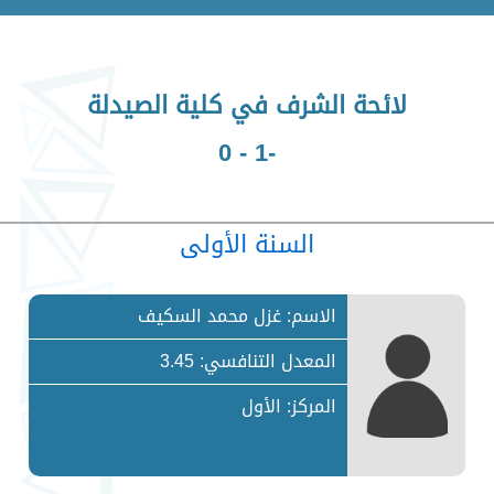
لائحة الشرف في كلية الصيدلة
-1 - 0
السنة الأولى
الاسم: غزل محمد السكيف
المعدل التنافسي: 3.45
المركز: الأول