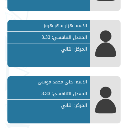
الاسم: هزار ماهر هرمز
المعدل التنافسي: 3.33
المركز: الثاني
الاسم: جنى محمد موسى
المعدل التنافسي: 3.33
المركز: الثاني