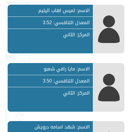
الاسم: لميس اهاب اليتيم
المعدل التنافسي: 3.52
المركز: الثاني
الاسم: مايا رافي شعبو
المعدل التنافسي: 3.50
المركز: الثاني
الاسم: شهد اسامه درويش