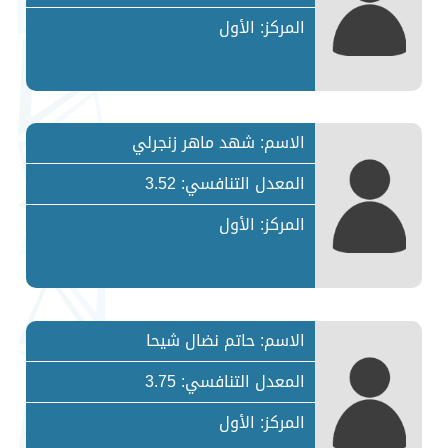
المركز: الأول
الاسم: شهد ماهر زنجرلي
المعدل التنافسي: 3.52
المركز: الأول
الاسم: حاتم نضال شيحا
المعدل التنافسي: 3.75
المركز: الأول