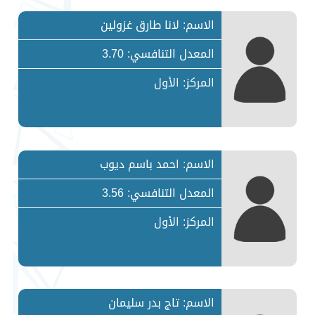
الاسم: لانا طارق غزولين
المعدل التنافسي: 3.70
المركز: الأول
الاسم: احمد باسم ديوب
المعدل التنافسي: 3.56
المركز: الأول
الاسم: تاج بدر سليمان