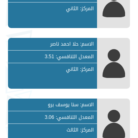
المركز: الثاني
الاسم: حلا احمد ناصر
المعدل التنافسي: 3.51
المركز: الثاني
الاسم: سنا يوسف برو
المعدل التنافسي: 3.06
المركز: الثالث