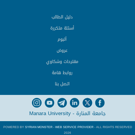
دليل الطالب
أسئلة متكررة
ألبوم
عروض
مقترحات وشكاوي
روابط هامة
اتصل بنا
جامعة المنارة - Manara University
POWERED BY
SYRIAN MONSTER - WEB SERVICE PROVIDER
- ALL RIGHTS RESERVED
2026