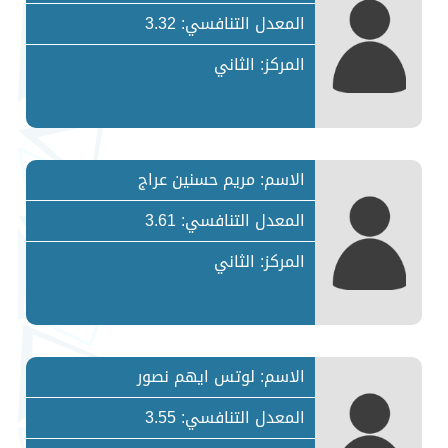
المعدل التنافسي: 3.32
المركز: الثاني
الاسم: مريم حسنين عراج
المعدل التنافسي: 3.61
المركز: الثاني
الاسم: لوتس ايهم نصور
المعدل التنافسي: 3.55