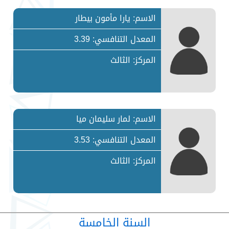
الاسم: يارا مأمون بيطار
المعدل التنافسي: 3.39
المركز: الثالث
الاسم: لمار سليمان ميا
المعدل التنافسي: 3.53
المركز: الثالث
السنة الخامسة