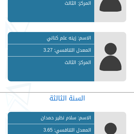
المركز: الثالث
الاسم: زينه علم كناني
المعدل التنافسي: 3.27
المركز: الثالث
السنة الثالثة
الاسم: سلام نظير حمدان
المعدل التنافسي: 3.65