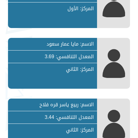
المركز: الأول
الاسم: مايا عمار سعود
المعدل التنافسي: 3.69
المركز: الثاني
الاسم: ربيع ياسر قره فلاح
المعدل التنافسي: 3.44
المركز: الثاني