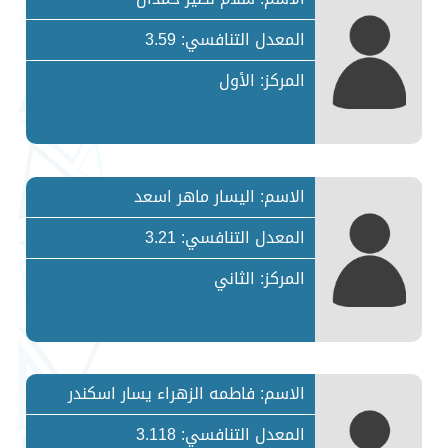
المعدل التنافسي: 3.59
المركز: الأول
الاسم: اليسار ماهر اسعد
المعدل التنافسي: 3.21
المركز: الثاني
الاسم: فاطمه الزهراء يسار اسكندر
المعدل التنافسي: 3.118