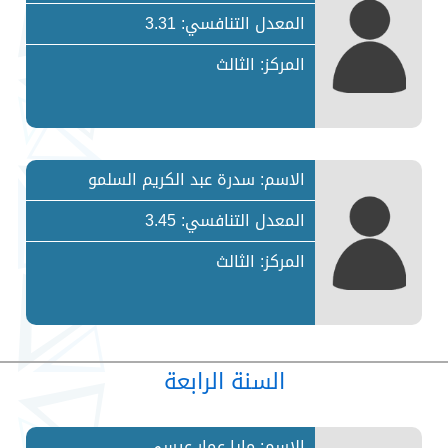
المعدل التنافسي: 3.31
المركز: الثالث
الاسم: سدرة عبد الكريم السلمو
المعدل التنافسي: 3.45
المركز: الثالث
السنة الرابعة
الاسم: مايا عمار عيسى