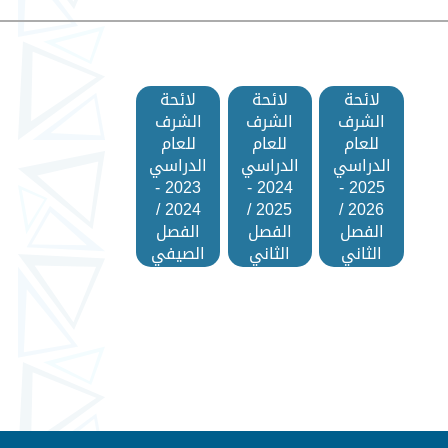
لائحة
لائحة
لائحة
الشرف
الشرف
الشرف
للعام
للعام
للعام
الدراسي
الدراسي
الدراسي
2023 -
2024 -
2025 -
2024 /
2025 /
2026 /
الفصل
الفصل
الفصل
الثاني
الثاني
الصيفي