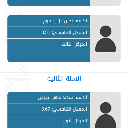
الاسم: لجين عزيز سلوم
المعدل التنافسي: 3.51
المركز: الثالث
السنة الثانية
الاسم: شهد ماهر زنجرلي
المعدل التنافسي: 3.69
المركز: الأول