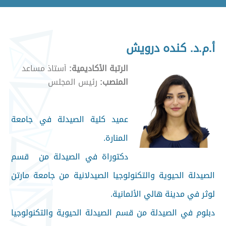
أ.م.د. كنده درويش
الرتبة الأكاديمية:
أستاذ مساعد
المنصب:
رئيس المجلس
عميد كلية الصيدلة في جامعة
المنارة.
دكتوراة في الصيدلة من قسم
الصيدلة الحيوية والتكنولوجيا الصيدلانية من جامعة مارتن
لوثر في مدينة هالي الألمانية.
دبلوم في الصيدلة من قسم الصيدلة الحيوية والتكنولوجيا