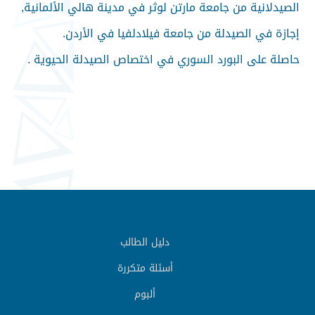
الصيدلانية من جامعة مارتن لوثر في مدينة هالي الألمانية,
إجازة في الصيدلة من جامعة فيلادلفيا في الأردن.
حاصلة على البورد السوري في اختصاص الصيدلة الحيوية .
دليل الطالب
أسئلة متكررة
ألبوم