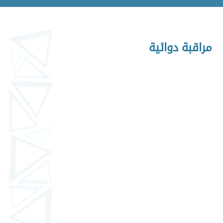
مراقبة دوائية