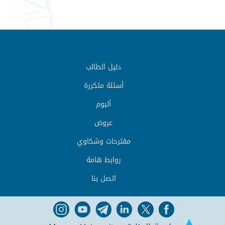
دليل الطالب
أسئلة متكررة
ألبوم
عروض
مقترحات وشكاوي
روابط هامة
اتصل بنا